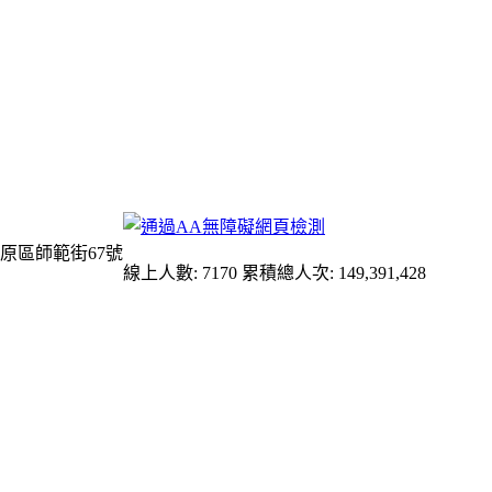
原區師範街67號
線上人數: 7170
累積總人次: 149,391,428