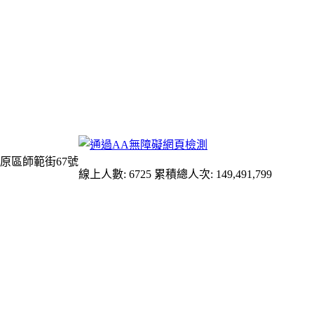
原區師範街67號
線上人數: 6725
累積總人次: 149,491,799