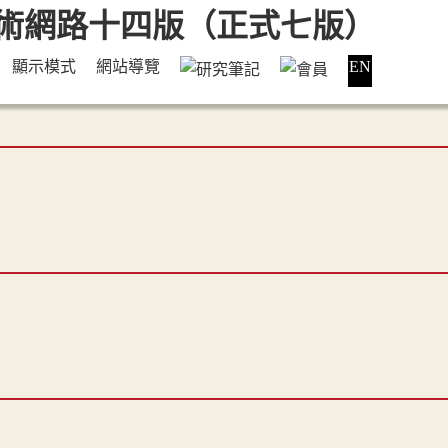
顯示模式
網站導覽
EN