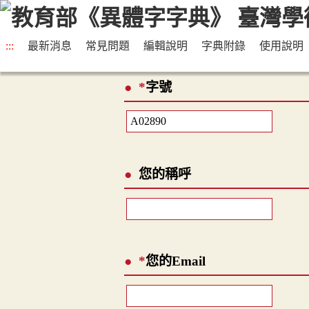
:::
最新消息
常見問題
編輯說明
字典附錄
使用說明
*
字號
您的稱呼
*
您的Email