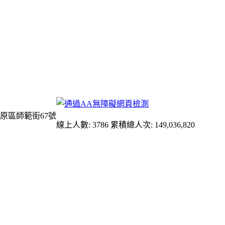
原區師範街67號
線上人數: 3786
累積總人次: 149,036,820