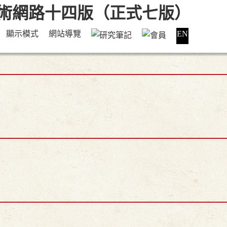
顯示模式
網站導覽
EN