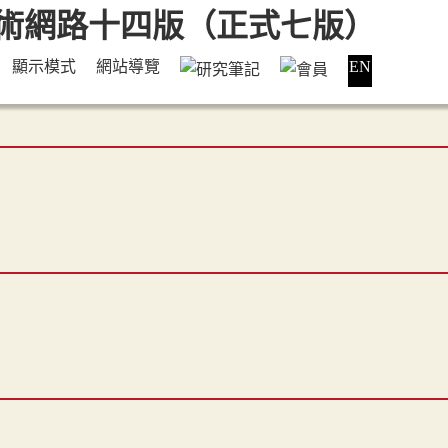
顯示模式
網站導覽
EN