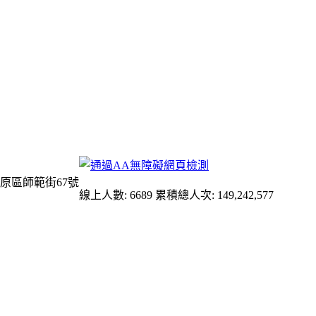
原區師範街67號
線上人數: 6689
累積總人次: 149,242,577