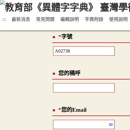
:::
最新消息
常見問題
編輯說明
字典附錄
使用說明
*
字號
您的稱呼
*
您的Email