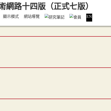
顯示模式
網站導覽
EN