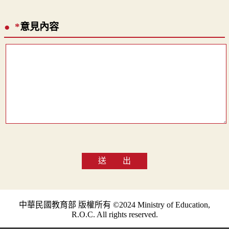
*
意見內容
送 出
中華民國教育部 版權所有 ©2024 Ministry of Education,
R.O.C. All rights reserved.