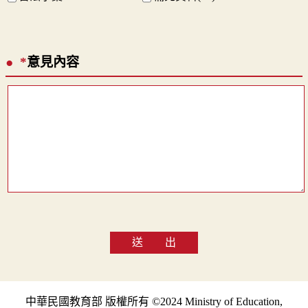
*
意見內容
送 出
中華民國教育部 版權所有 ©2024 Ministry of Education,