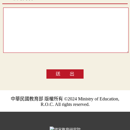
送 出
中華民國教育部 版權所有 ©2024 Ministry of Education,
R.O.C. All rights reserved.