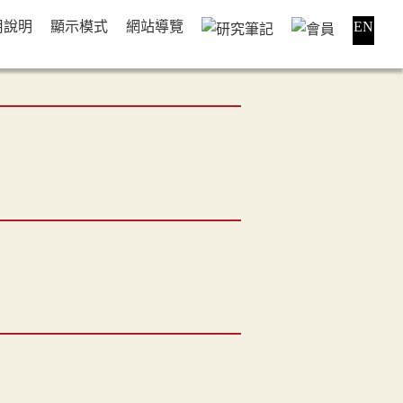
用說明
顯示模式
網站導覽
EN