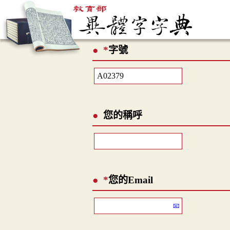
*
字號
您的稱呼
*
您的Email