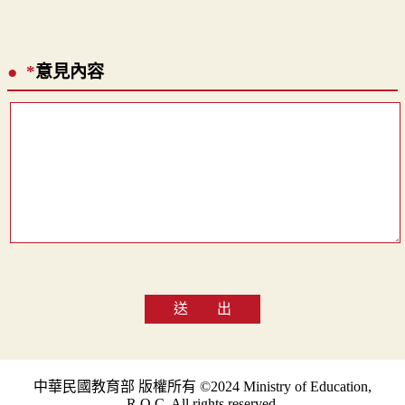
*
意見內容
送 出
中華民國教育部 版權所有 ©2024 Ministry of Education,
R.O.C. All rights reserved.