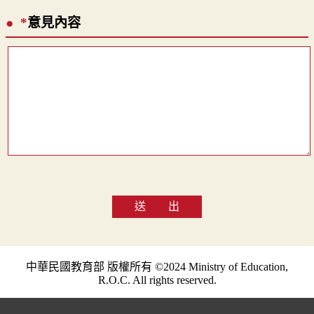
*
意見內容
送 出
中華民國教育部 版權所有 ©2024 Ministry of Education,
R.O.C. All rights reserved.