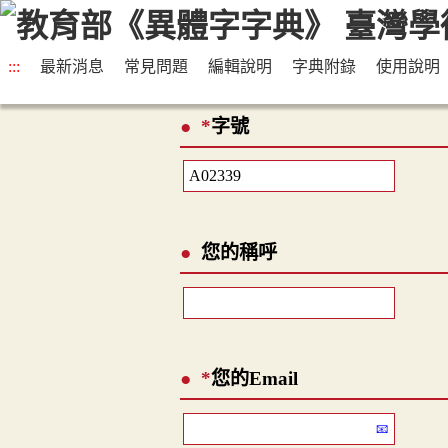
:::
最新消息
常見問題
編輯說明
字典附錄
使用說明
*
字號
您的稱呼
*
您的Email