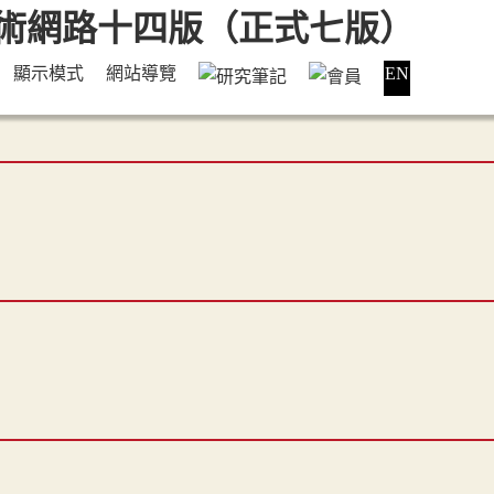
顯示模式
網站導覽
EN