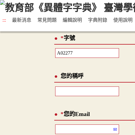
:::
最新消息
常見問題
編輯說明
字典附錄
使用說明
*
字號
您的稱呼
*
您的Email