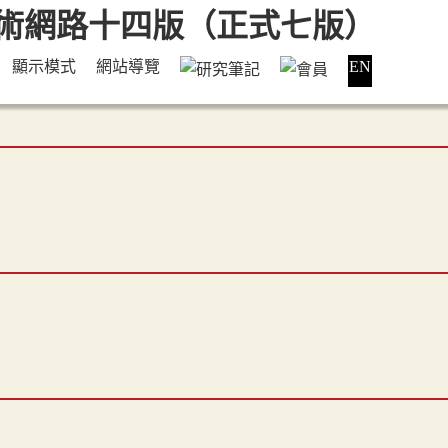
顯示模式
網站導覽
EN