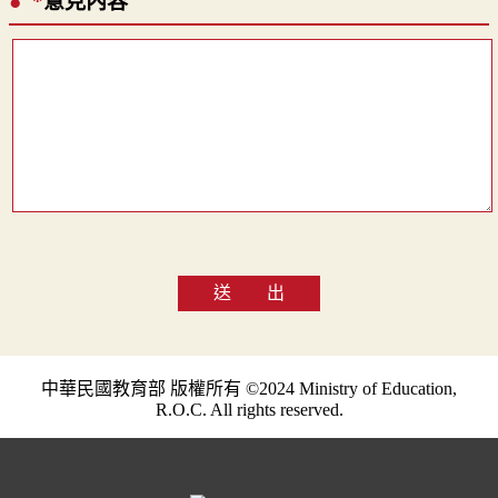
*
意見內容
送 出
中華民國教育部 版權所有 ©2024 Ministry of Education,
R.O.C. All rights reserved.