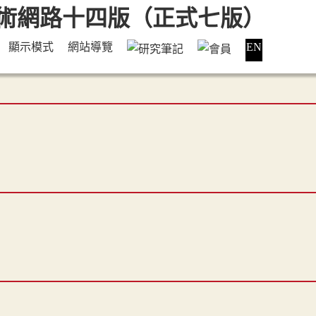
顯示模式
網站導覽
EN