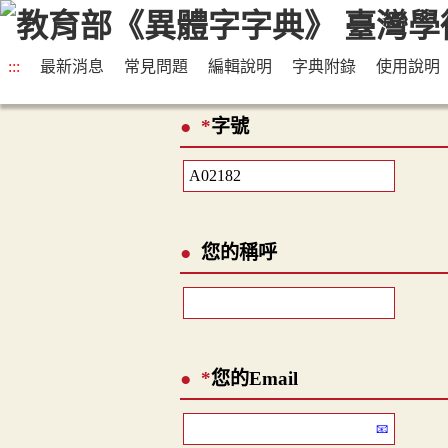
:::
最新消息
常見問題
編輯說明
字典附錄
使用說明
*
字號
您的稱呼
*
您的Email