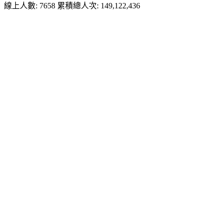
線上人數: 7658
累積總人次: 149,122,436