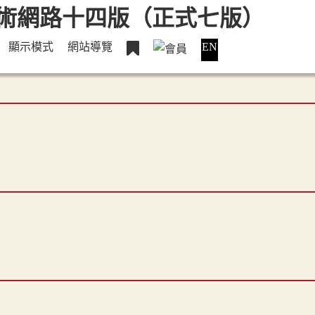
顯示模式
網站導覽
EN