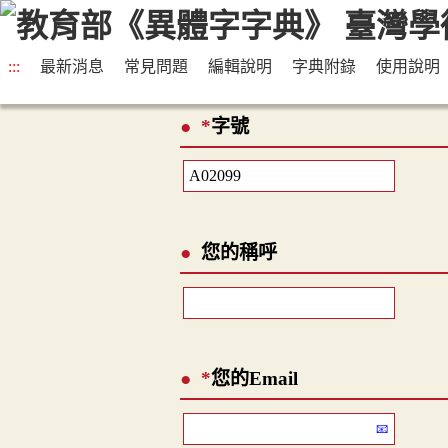
:::
最新消息
常見問題
編輯說明
字典附錄
使用說明
*
字號
您的稱呼
*
您的Email