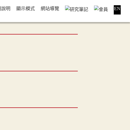
用說明
顯示模式
網站導覽
EN