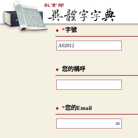
*
字號
您的稱呼
*
您的Email