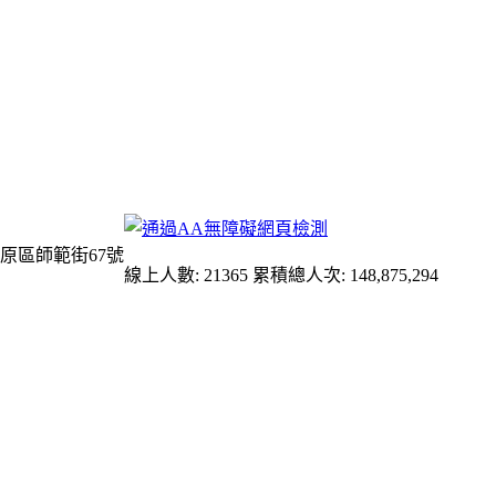
原區師範街67號
線上人數: 21365
累積總人次: 148,875,294