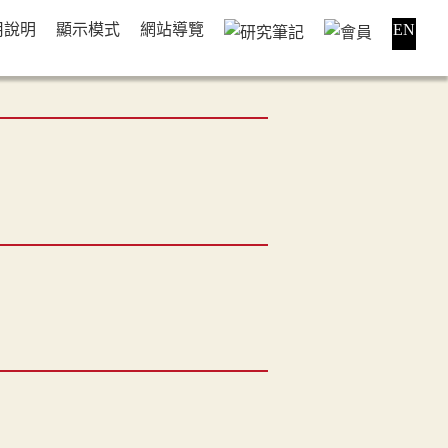
用說明
顯示模式
網站導覽
EN