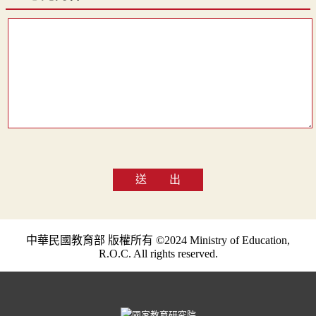
送 出
中華民國教育部 版權所有 ©2024 Ministry of Education,
R.O.C. All rights reserved.