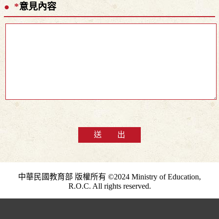
*
意見內容
送 出
中華民國教育部 版權所有 ©2024 Ministry of Education,
R.O.C. All rights reserved.