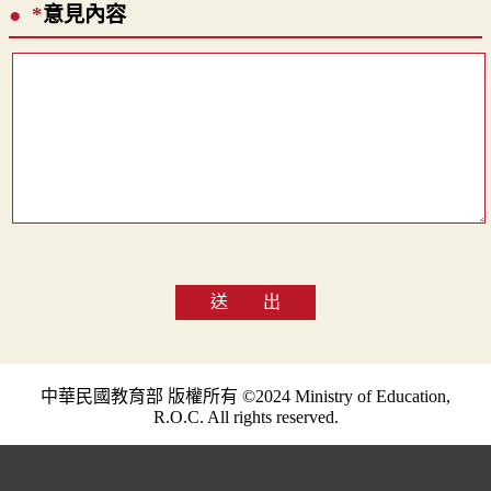
*
意見內容
送 出
中華民國教育部 版權所有 ©2024 Ministry of Education,
R.O.C. All rights reserved.