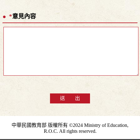
*
意見內容
送 出
中華民國教育部 版權所有 ©2024 Ministry of Education,
R.O.C. All rights reserved.