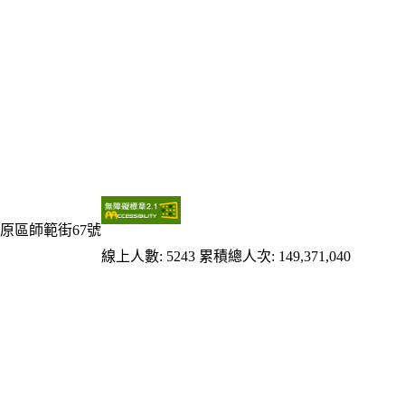
原區師範街67號
線上人數: 5243
累積總人次: 149,371,040