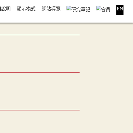
用說明
顯示模式
網站導覽
EN