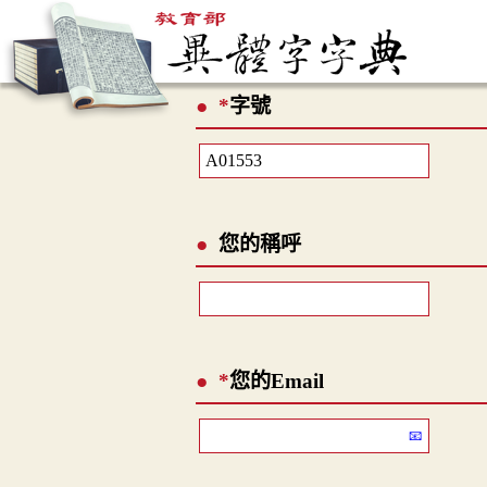
*
字號
您的稱呼
*
您的Email