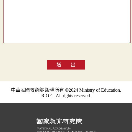
送 出
中華民國教育部 版權所有 ©2024 Ministry of Education,
R.O.C. All rights reserved.