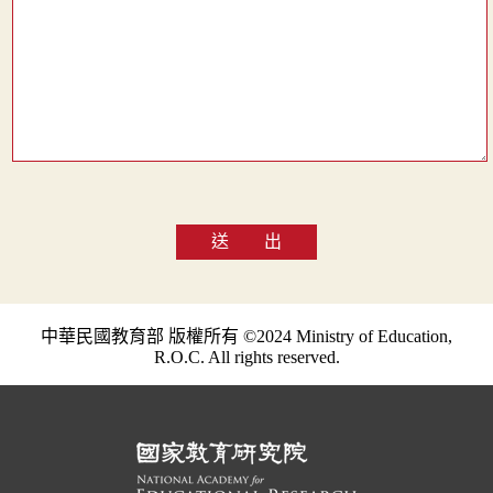
送 出
中華民國教育部 版權所有 ©2024 Ministry of Education,
R.O.C. All rights reserved.