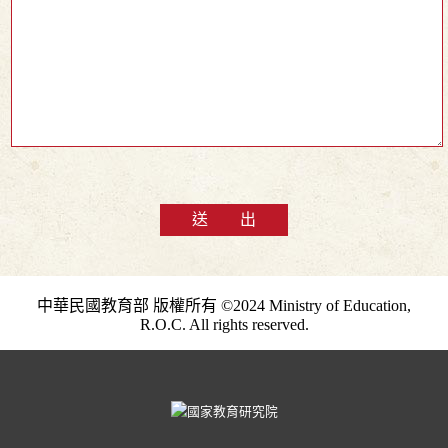
送 出
中華民國教育部 版權所有 ©2024 Ministry of Education,
R.O.C. All rights reserved.