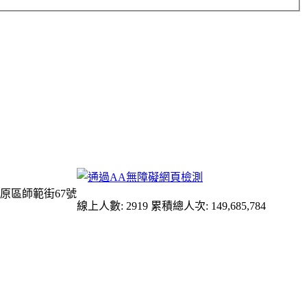
原區師範街67號
線上人數: 2919
累積總人次: 149,685,784