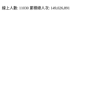
線上人數: 11030
累積總人次: 149,026,891