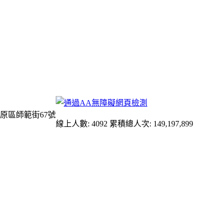
原區師範街67號
線上人數: 4092
累積總人次: 149,197,899