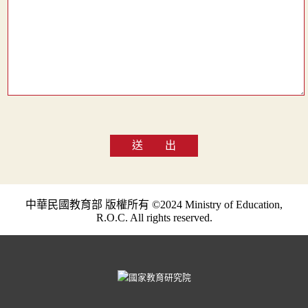
送 出
中華民國教育部 版權所有 ©2024 Ministry of Education,
R.O.C. All rights reserved.