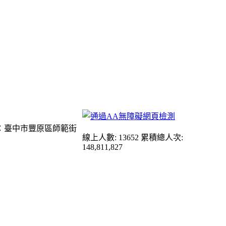
：臺中市豐原區師範街
線上人數: 13652
累積總人次:
148,811,827