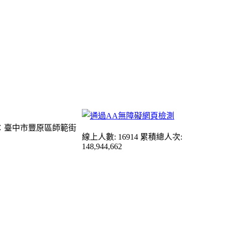
：臺中市豐原區師範街
線上人數: 16914
累積總人次:
148,944,662