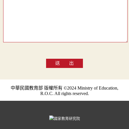
送 出
中華民國教育部 版權所有 ©2024 Ministry of Education,
R.O.C. All rights reserved.