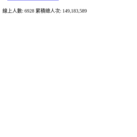
線上人數: 6928
累積總人次: 149,183,589