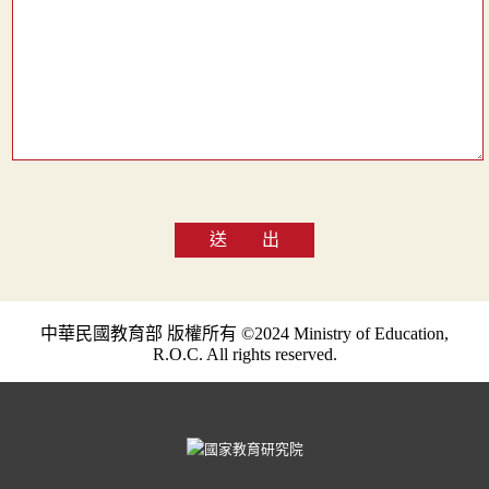
送 出
中華民國教育部 版權所有 ©2024 Ministry of Education,
R.O.C. All rights reserved.