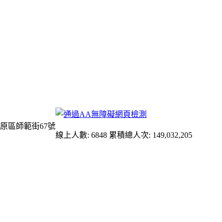
原區師範街67號
線上人數: 6848
累積總人次: 149,032,205