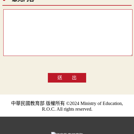
送 出
中華民國教育部 版權所有 ©2024 Ministry of Education,
R.O.C. All rights reserved.