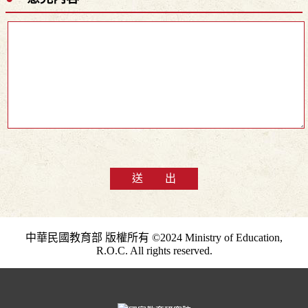
送 出
中華民國教育部 版權所有 ©2024 Ministry of Education,
R.O.C. All rights reserved.