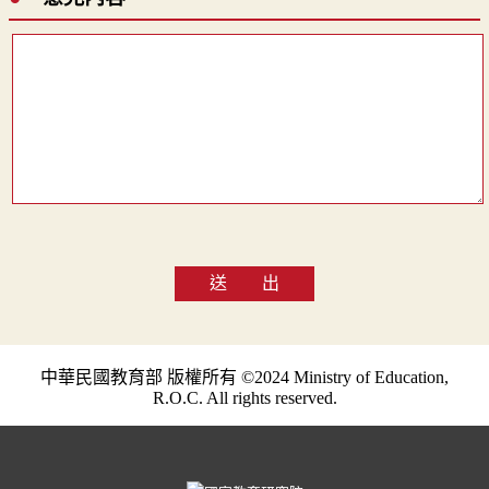
送 出
中華民國教育部 版權所有 ©2024 Ministry of Education,
R.O.C. All rights reserved.