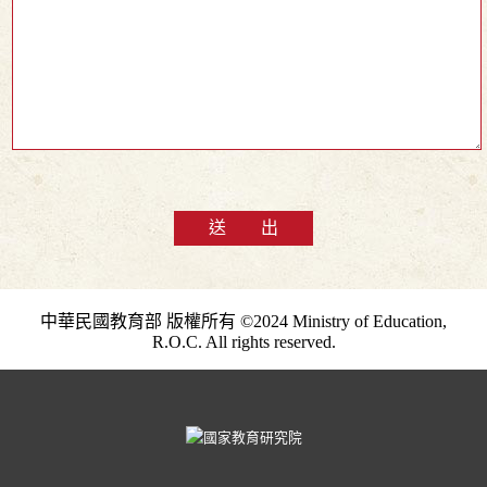
送 出
中華民國教育部 版權所有 ©2024 Ministry of Education,
R.O.C. All rights reserved.