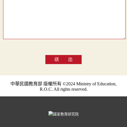
送 出
中華民國教育部 版權所有 ©2024 Ministry of Education,
R.O.C. All rights reserved.