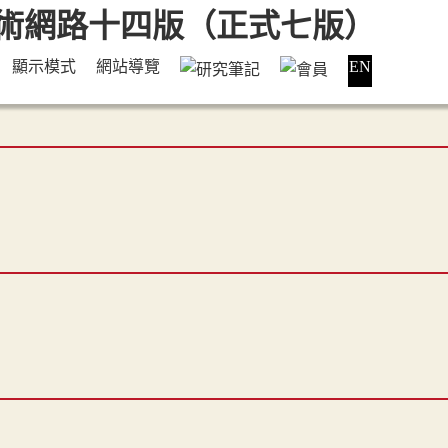
顯示模式
網站導覽
EN