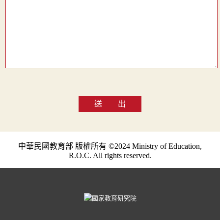
送 出
中華民國教育部 版權所有 ©2024 Ministry of Education,
R.O.C. All rights reserved.