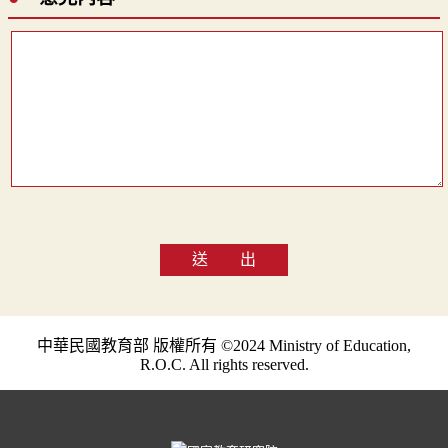
送 出
中華民國教育部 版權所有 ©2024 Ministry of Education,
R.O.C. All rights reserved.